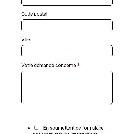
Code postal
Ville
Votre demande concerne
*
En soumettant ce formulaire