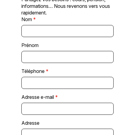
informations… Nous revenons vers vous
rapidement.
Nom
*
Prénom
Téléphone
*
Adresse e-mail
*
Adresse