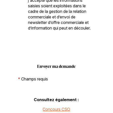
j'accepte que les informations
saisies soient exploitées dans le
cadre de la gestion de la relation
commerciale et d’envoi de
newsletter d’offre commerciale et
d’information qui peut en découler.
*
Champs requis
Consultez également :
Concours CSO