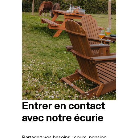
Entrer en contact
avec notre écurie
Partagez vos besoins : cours, pension,