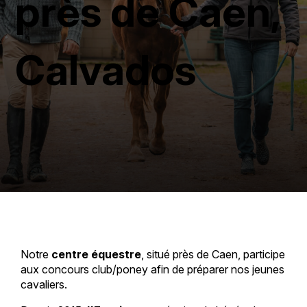
près de Caen,
Calvados
Notre
centre équestre
, situé près de Caen, participe
aux concours club/poney afin de préparer nos jeunes
cavaliers.